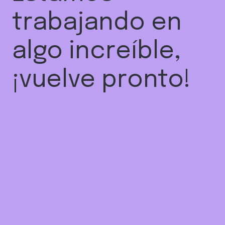
trabajando en
algo increíble,
¡vuelve pronto!